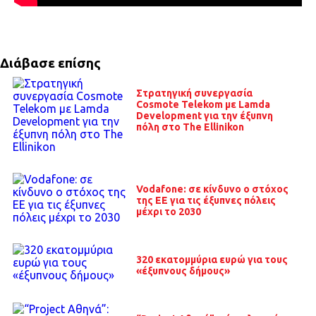
Διάβασε επίσης
Στρατηγική συνεργασία
Cosmote Telekom με Lamda
Development για την έξυπνη
πόλη στο The Ellinikon
Vodafone: σε κίνδυνο ο στόχος
της ΕΕ για τις έξυπνες πόλεις
μέχρι το 2030
320 εκατομμύρια ευρώ για τους
«έξυπνους δήμους»