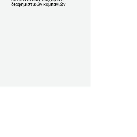
διαφημιστικών καμπανιών