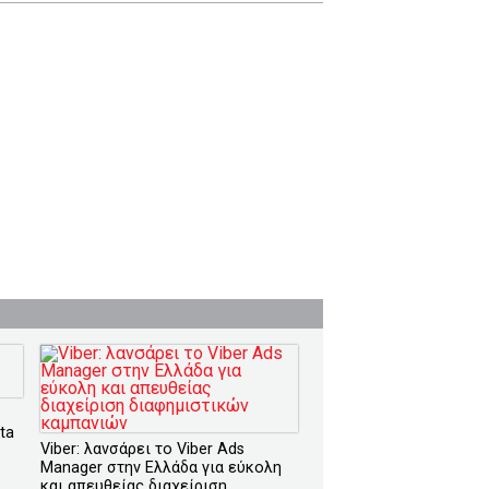
ta
Viber: λανσάρει το Viber Ads
Manager στην Ελλάδα για εύκολη
και απευθείας διαχείριση