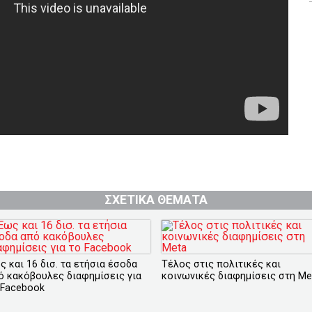
ΣΧΕΤΙΚΑ ΘΕΜΑΤΑ
ς και 16 δισ. τα ετήσια έσοδα
Τέλος στις πολιτικές και
ό κακόβουλες διαφημίσεις για
κοινωνικές διαφημίσεις στη Me
 Facebook