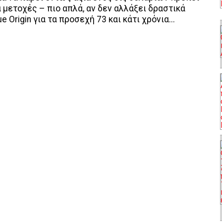
 μετοχές – πιο απλά, αν δεν αλλάξει δραστικά
e Origin για τα προσεχή 73 και κάτι χρόνια...