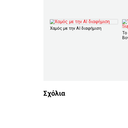
Χαμός με την ΑΙ διαφήμιση
Το
Bo
Σχόλια