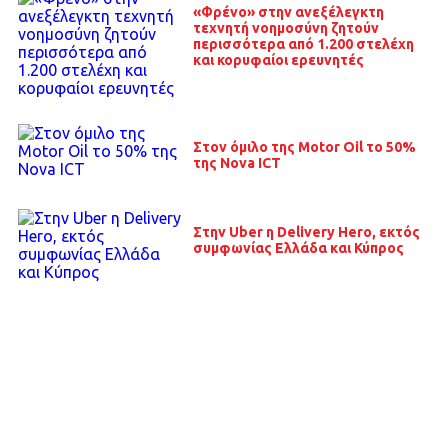
«Φρένο» στην ανεξέλεγκτη
τεχνητή νοημοσύνη ζητούν
περισσότερα από 1.200 στελέχη
και κορυφαίοι ερευνητές
Στον όμιλο της Motor Oil το 50%
της Nova ICT
Στην Uber η Delivery Hero, εκτός
συμφωνίας Ελλάδα και Κύπρος