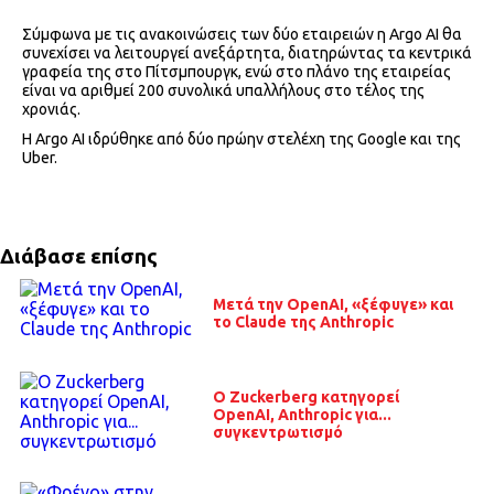
Σύμφωνα με τις ανακοινώσεις των δύο εταιρειών η Argo AI θα
συνεχίσει να λειτουργεί ανεξάρτητα, διατηρώντας τα κεντρικά
γραφεία της στο Πίτσμπουργκ, ενώ στο πλάνο της εταιρείας
είναι να αριθμεί 200 συνολικά υπαλλήλους στο τέλος της
χρονιάς.
Η Argo AI ιδρύθηκε από δύο πρώην στελέχη της Google και της
Uber.
Διάβασε επίσης
Μετά την OpenAI, «ξέφυγε» και
το Claude της Anthropic
O Zuckerberg κατηγορεί
OpenAI, Anthropic για...
συγκεντρωτισμό