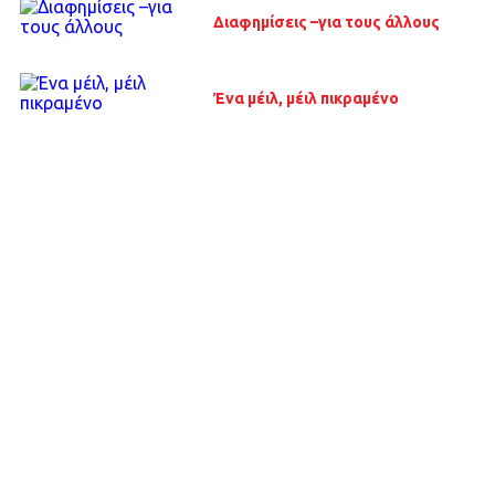
Διαφημίσεις –για τους άλλους
Ένα μέιλ, μέιλ πικραμένο