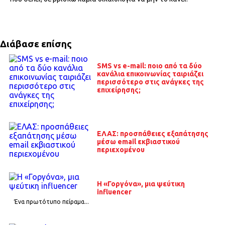
Διάβασε επίσης
SMS vs e-mail: ποιο από τα δύο
κανάλια επικοινωνίας ταιριάζει
περισσότερο στις ανάγκες της
επιχείρησης;
ΕΛΑΣ: προσπάθειες εξαπάτησης
μέσω email εκβιαστικού
περιεχομένου
Η «Γοργόνα», μια ψεύτικη
influencer
Ένα πρωτότυπο πείραμα...