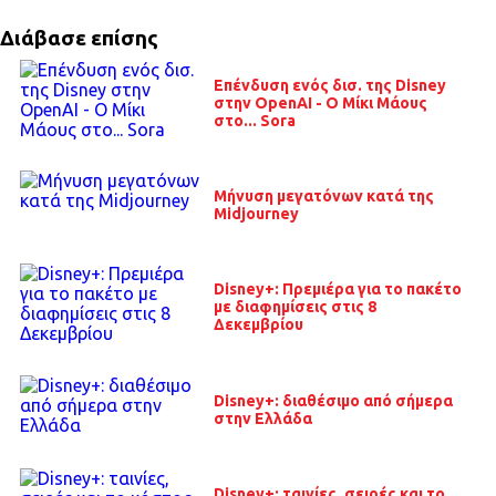
Διάβασε επίσης
Επένδυση ενός δισ. της Disney
στην OpenAI - Ο Μίκι Μάους
στο... Sora
Μήνυση μεγατόνων κατά της
Midjourney
Disney+: Πρεμιέρα για το πακέτο
με διαφημίσεις στις 8
Δεκεμβρίου
Disney+: διαθέσιμο από σήμερα
στην Ελλάδα
Disney+: ταινίες, σειρές και το