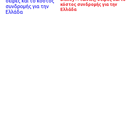
κόστος συνδρομής για την
Ελλάδα