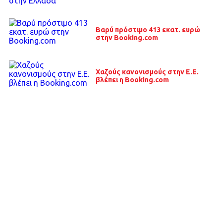
Βαρύ πρόστιμο 413 εκατ. ευρώ
στην Booking.com
Χαζούς κανονισμούς στην Ε.Ε.
βλέπει η Booking.com