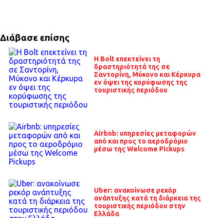
Διάβασε επίσης
Η Bolt επεκτείνει τη
δραστηριότητά της σε
Σαντορίνη, Μύκονο και Κέρκυρα
εν όψει της κορύφωσης της
τουριστικής περιόδου
Airbnb: υπηρεσίες μεταφορών
από και προς το αεροδρόμιο
μέσω της Welcome Pickups
Uber: ανακοίνωσε ρεκόρ
ανάπτυξης κατά τη διάρκεια της
τουριστικής περιόδου στην
Ελλάδα