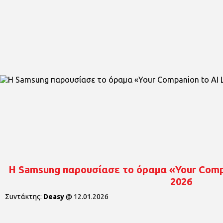
Η Samsung παρουσίασε το όραμα «Your Compa
2026
Συντάκτης:
Deasy
@
12.01.2026