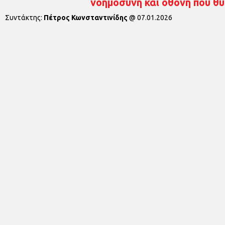
νοημοσύνη και οθόνη που θυ
Συντάκτης:
Πέτρος Κωνσταντινίδης
@
07.01.2026