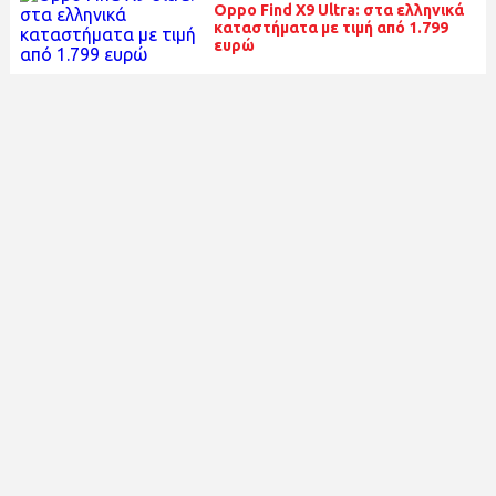
Oppo Find X9 Ultra: στα ελληνικά
καταστήματα με τιμή από 1.799
ευρώ