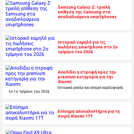
Samsung Galaxy Z: τριπλή
επίθεση της Samsung στα
αναδιπλούμενα smartphones
Ιστορικό χαμηλό για τις
πωλήσεις smartphone στο 2ο
τρίμηνο του 2026
Αποδίδει η στροφή προς την
premium κατηγορία για την
Xiaomi
Ιστορικά ρεκόρ και ισχυρή κερδοφορία
το 1o τρίμηνο του 2026.
Επίσημα αποκαλυπτήρια για τη
σειρά Xiaomi 17T