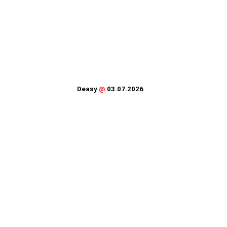
Deasy
@
03.07.2026