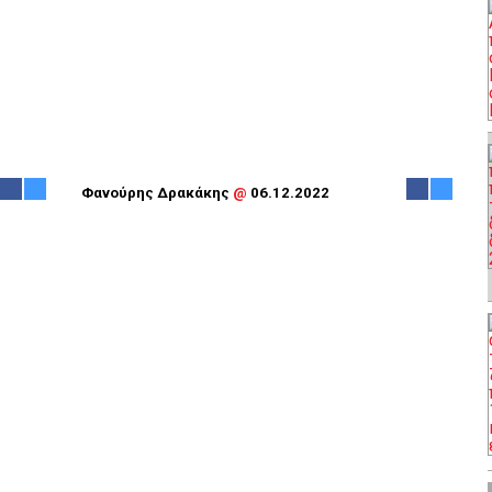
Φανούρης Δρακάκης
@
06.12.2022