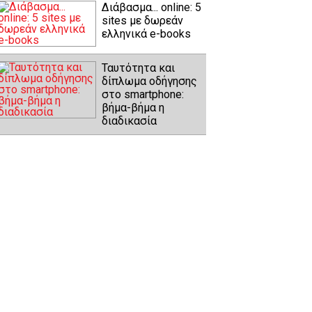
Διάβασμα... online: 5
sites με δωρεάν
ελληνικά e-books
Ταυτότητα και
δίπλωμα οδήγησης
στο smartphone:
βήμα-βήμα η
διαδικασία