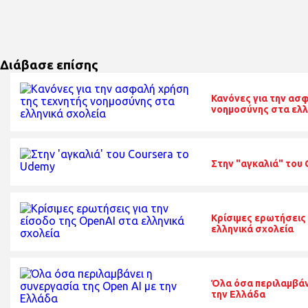
Διάβασε επίσης
Κανόνες για την ασ
νοημοσύνης στα ελλ
Στην "αγκαλιά" του
Κρίσιμες ερωτήσεις 
ελληνικά σχολεία
Όλα όσα περιλαμβάν
την Ελλάδα