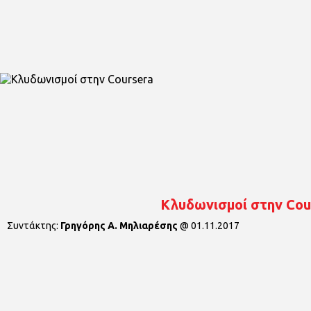
Κλυδωνισμοί στην Cou
Συντάκτης:
Γρηγόρης Α. Μηλιαρέσης
@
01.11.2017