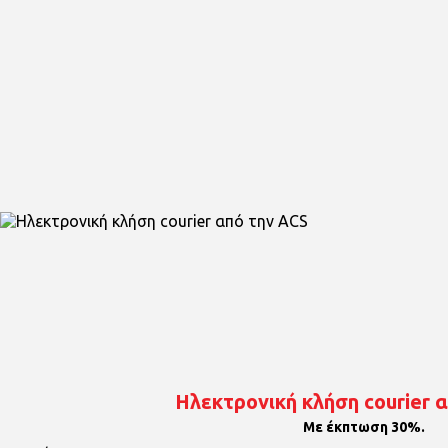
Ηλεκτρονική κλήση courier 
Με έκπτωση 30%.