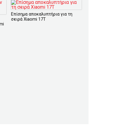
Επίσημα αποκαλυπτήρια για τη
σειρά Xiaomi 17T
mi