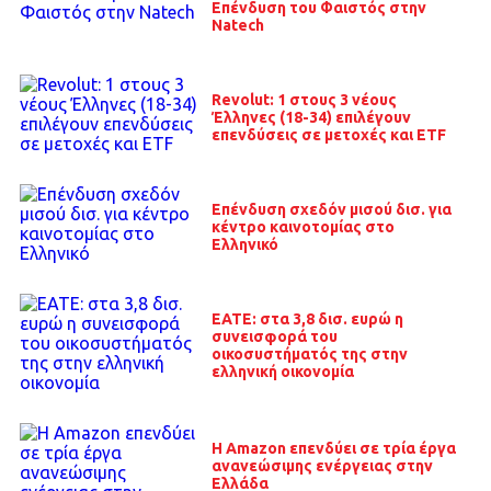
Επένδυση του Φαιστός στην
Natech
Revolut: 1 στους 3 νέους
Έλληνες (18-34) επιλέγουν
επενδύσεις σε μετοχές και ETF
Επένδυση σχεδόν μισού δισ. για
κέντρο καινοτομίας στο
Ελληνικό
EATE: στα 3,8 δισ. ευρώ η
συνεισφορά του
οικοσυστήματός της στην
ελληνική οικονομία
Η Amazon επενδύει σε τρία έργα
ανανεώσιμης ενέργειας στην
Ελλάδα