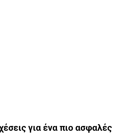
χέσεις για ένα πιο ασφαλές