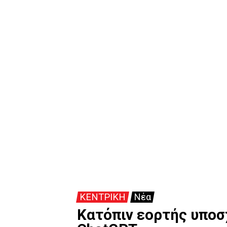
ΚΕΝΤΡΙΚΗ
Νέα
Κατόπιν εορτής υποσ