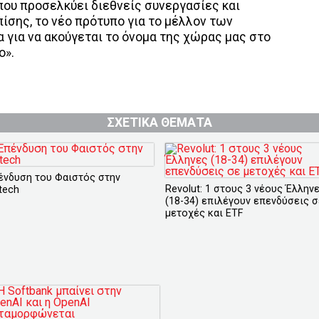
που προσελκύει διεθνείς συνεργασίες και
ίσης, το νέο πρότυπο για το μέλλον των
 για να ακούγεται το όνομα της χώρας μας στο
ο».
ΣΧΕΤΙΚΑ ΘΕΜΑΤΑ
ένδυση του Φαιστός στην
Revolut: 1 στους 3 νέους Έλλην
tech
(18-34) επιλέγουν επενδύσεις σ
μετοχές και ETF