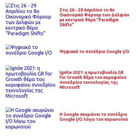
Στις 26 - 29 Απριλίου το 8o
Οικονομικό Φόρουμ των Δελφών
με κεντρικό θέμα “Paradigm
Shifts”
Ψηφιακό το συνέδριο Google I/O
Ignite 2021: η πρωτοβουλία GR
for Growth θέμα του κορυφαίου
συνεδρίου τεχνολογίας της
Microsoft
Η Google ακυρώνει το συνέδριο
Google I/O λόγω του κορωνοϊού