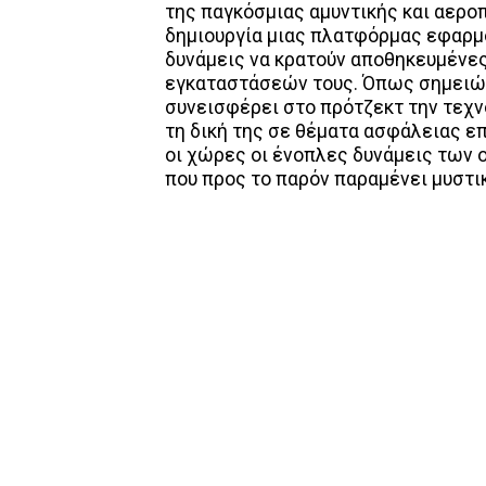
της παγκόσμιας αμυντικής και αεροπ
δημιουργία μιας πλατφόρμας εφαρμ
δυνάμεις να κρατούν αποθηκευμένε
εγκαταστάσεών τους. Όπως σημειώνε
συνεισφέρει στο πρότζεκτ την τεχν
τη δική της σε θέματα ασφάλειας ε
οι χώρες οι ένοπλες δυνάμεις των 
που προς το παρόν παραμένει μυστι