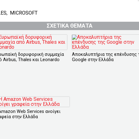
LES
,
MICROSOFT
ΣΧΕΤΙΚΑ ΘΕΜΑΤΑ
ρωπαϊκή δορυφορική συμμαχία
Αποκαλυπτήρια της επένδυσης 
ό Airbus, Thales και Leonardo
Google στην Ελλάδα
Amazon Web Services ανοίγει
αφεία στην Ελλάδα