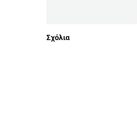
Σχόλια