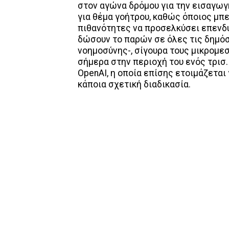
στον αγώνα δρόμου για την εισαγωγ
για θέμα γοήτρου, καθώς όποιος μπ
πιθανότητες να προσελκύσει επενδυ
δώσουν το παρών σε όλες τις δημό
νοημοσύνης-, σίγουρα τους μικρομεσ
σήμερα στην περιοχή του ενός τρισ.
OpenAI, η οποία επίσης ετοιμάζεται
κάποια σχετική διαδικασία.