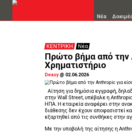
Νέα
Δοκιμέ
ΚΕΝΤΡΙΚΗ
Νέα
Πρώτο βήμα από την A
Χρηματιστήριο
Deasy
@
02.06.2026
Αίτηση για δημόσια εγγραφή, δηλαδ
στην Wall Street, υπέβαλε η Anthro
ΗΠΑ. Η εταιρεία αναφέρει στην ανακ
διάθεσης δεν έχουν αποφασιστεί κα
εξαρτηθεί από τις συνθήκες στην α
Με την υποβολή της αίτησης η Anthr