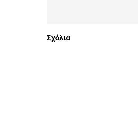
Σχόλια