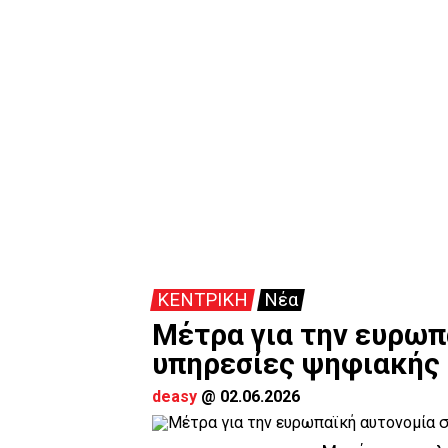
ΚΕΝΤΡΙΚΗ
Νέα
Μέτρα για την ευρωπ
υπηρεσίες ψηφιακής 
deasy
@
02.06.2026