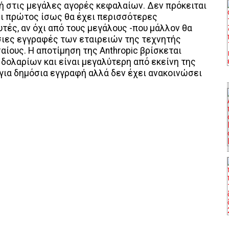
ή στις μεγάλες αγορές κεφαλαίων. Δεν πρόκειται
ει πρώτος ίσως θα έχει περισσότερες
τές, αν όχι από τους μεγάλους -που μάλλον θα
σιες εγγραφές των εταιρειών της τεχνητής
αίους. Η αποτίμηση της Anthropic βρίσκεται
 δολαρίων και είναι μεγαλύτερη από εκείνη της
 για δημόσια εγγραφή αλλά δεν έχει ανακοινώσει