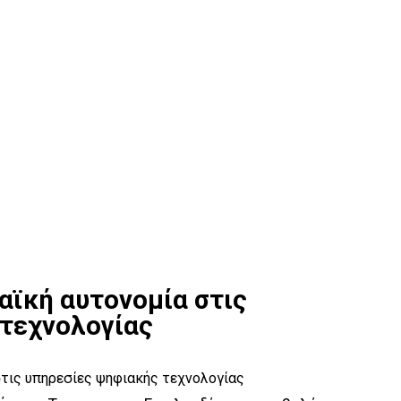
αϊκή αυτονομία στις
τεχνολογίας