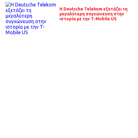
Η Deutsche Telekom εξετάζει τη
μεγαλύτερη συγχώνευση στην
ιστορία με την T-Mobile US