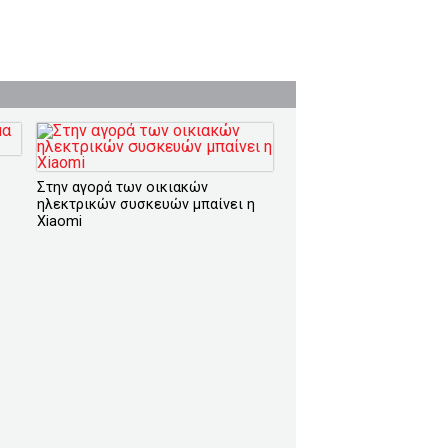
Στην αγορά των οικιακών
ηλεκτρικών συσκευών μπαίνει η
Xiaomi