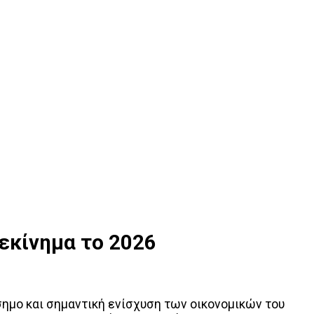
ξεκίνημα το 2026
ημο και σημαντική ενίσχυση των οικονομικών του