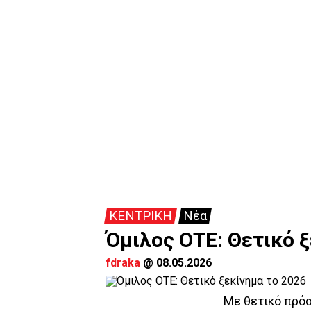
ΚΕΝΤΡΙΚΗ
Νέα
Όμιλος ΟΤΕ: Θετικό 
fdraka
@
08.05.2026
Με θετικό πρόσ