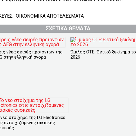
ΚΕΥΕΣ
,
ΟΙΚΟΝΟΜΙΚΑ ΑΠΟΤΕΛΕΣΜΑΤΑ
ΣΧΕΤΙΚΑ ΘΕΜΑΤΑ
εις νέες σειρές προϊόντων της
Όμιλος ΟΤΕ: Θετικό ξεκίνημα το
G στην ελληνική αγορά
2026
 νέο στοίχημα της LG Electronics
ις εντοιχιζόμενες οικιακές
σκευές