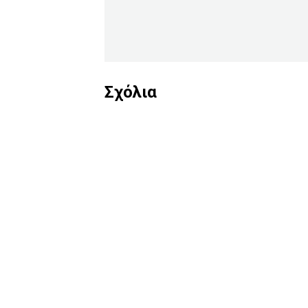
Σχόλια