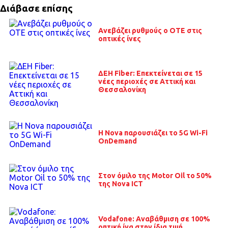
Διάβασε επίσης
Ανεβάζει ρυθμούς ο ΟΤΕ στις
οπτικές ίνες
ΔΕΗ Fiber: Επεκτείνεται σε 15
νέες περιοχές σε Αττική και
Θεσσαλονίκη
Η Nova παρουσιάζει το 5G Wi-Fi
OnDemand
Στον όμιλο της Motor Oil το 50%
της Nova ICT
Vodafone: Αναβάθμιση σε 100%
οπτική ίνα στην ίδια τιμή