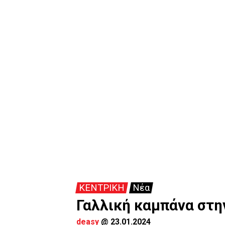
ΚΕΝΤΡΙΚΗ
Νέα
Γαλλική καμπάνα στ
deasy
@
23.01.2024