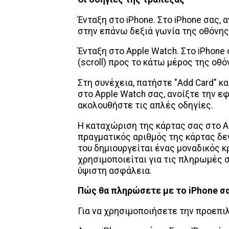
Ένταξη στο iPhone. Στο iPhone σας, 
στην επάνω δεξιά γωνία της οθόνης
Ένταξη στο Apple Watch. Στο iPhone
(scroll) προς το κάτω μέρος της οθόν
Στη συνέχεια, πατήστε "Add Card" κ
στο Apple Watch σας, ανοίξτε την εφ
ακολουθήστε τις απλές οδηγίες.
Η καταχώριση της κάρτας σας στο Ap
πραγματικός αριθμός της κάρτας δε
του δημιουργείται ένας μοναδικός 
χρησιμοποιείται για τις πληρωμές 
ύψιστη ασφάλεια.
Πώς θα πληρώσετε με το iPhone σ
Για να χρησιμοποιήσετε την προεπι