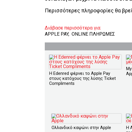
Περισσότερες πληροφορίες θα βρε
Διάβασε περισσότερα για:
APPLE PAY
,
ONLINE ΠΛΗΡΩΜΕΣ
My
Η Edenred φέρνει το Apple Pay
Ap
στους κατόχους της λύσης Ticket
Compliments
Ολλανδικό καψώνι στην Apple
H 