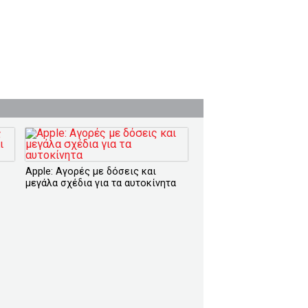
Apple: Αγορές με δόσεις και
μεγάλα σχέδια για τα αυτοκίνητα