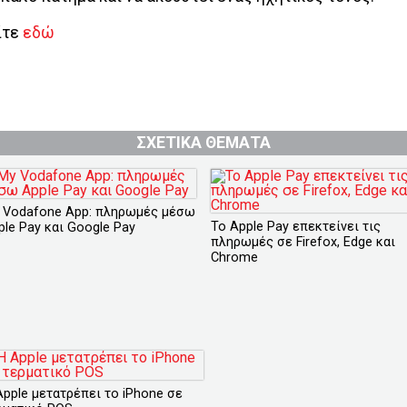
ίτε
εδώ
ΣΧΕΤΙΚΑ ΘΕΜΑΤΑ
 Vodafone App: πληρωμές μέσω
Το Apple Pay επεκτείνει τις
ple Pay και Google Pay
πληρωμές σε Firefox, Edge και
Chrome
Apple μετατρέπει το iPhone σε