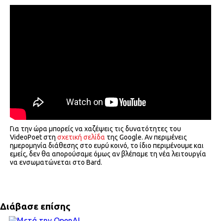
Για την ώρα μπορείς να χαζέψεις τις δυνατότητες του
VideoPoet στη
σχετική σελίδα
της Google. Αν περιμένεις
ημερομηνία διάθεσης στο ευρύ κοινό, το ίδιο περιμένουμε και
εμείς, δεν θα απορούσαμε όμως αν βλέπαμε τη νέα λειτουργία
να ενσωματώνεται στο Bard.
Διάβασε επίσης