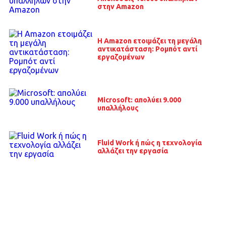
στην Amazon
Η Amazon ετοιμάζει τη μεγάλη
αντικατάσταση: Ρομπότ αντί
εργαζομένων
Microsoft: απολύει 9.000
υπαλλήλους
Fluid Work ή πώς η τεχνολογία
αλλάζει την εργασία