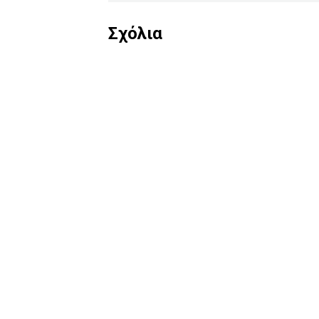
Σχόλια