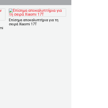
Επίσημα αποκαλυπτήρια για τη
σειρά Xiaomi 17T
mi