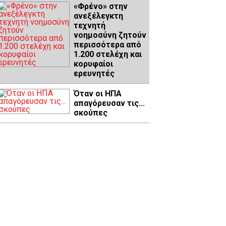
«Φρένο» στην
ανεξέλεγκτη
τεχνητή
νοημοσύνη ζητούν
περισσότερα από
1.200 στελέχη και
κορυφαίοι
ερευνητές
Όταν οι ΗΠΑ
απαγόρευσαν τις...
σκούπες