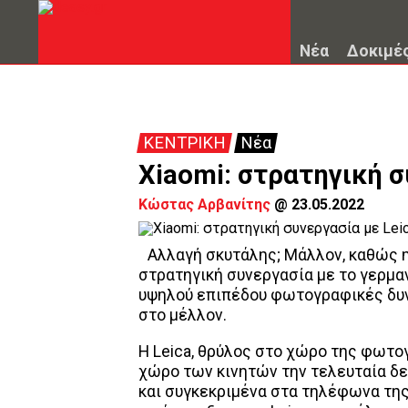
Νέα
Δοκιμέ
ΚΕΝΤΡΙΚΗ
Νέα
Xiaomi: στρατηγική σ
Κώστας Αρβανίτης
@
23.05.2022
Αλλαγή σκυτάλης; Μάλλον, καθώς η
στρατηγική συνεργασία με το γερμα
υψηλού επιπέδου φωτογραφικές δυν
στο μέλλον.
Η Leica, θρύλος στο χώρο της φωτ
χώρο των κινητών την τελευταία δε
και συγκεκριμένα στα τηλέφωνα της 