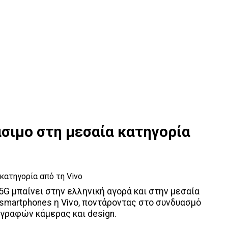
άσιμο στη μεσαία κατηγορία
 5G μπαίνει στην ελληνική αγορά και στην μεσαία
smartphones η Vivo, ποντάροντας στο συνδυασμό
γραφών κάμερας και design.