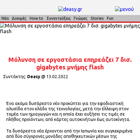
Νέα
Δοκιμές
How to
Συνεντεύξεις
Γνώμες
Stories
Fun
Μόλυνση σε εργοστάσια επηρεάζει 7 δισ.
gigabytes μνήμης flash
Συντάκτης:
Deasy
@
13.02.2022
Ένα ακόμα δυσάρεστο νέο προκύπτει για την εφοδιαστική
αλυσίδα στον κλάδο της τεχνολογίας, μετά την έλλειψη στον
τομέα των ημιαγωγών και η οποία έχει αυξήσει τις τιμές σε
πλήθος προϊόντων, από κάρτες αυτοκινήτων έως αυτοκίνητα.
Τα δυσάρεστα νέα έρχονται από την Ιαπωνία και συγκεκριμένα
από δύο σύγχρονες μονάδες αποθηκευτικών μέσων της