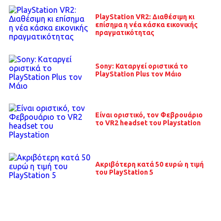
PlayStation VR2: Διαθέσιμη κι
επίσημα η νέα κάσκα εικονικής
πραγματικότητας
Sony: Καταργεί οριστικά το
PlayStation Plus τον Μάιο
Είναι οριστικό, τον Φεβρουάριο
το VR2 headset του Playstation
Ακριβότερη κατά 50 ευρώ η τιμή
του PlayStation 5