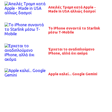
Απειλές Τραμπ κατά Apple -
Made in USA αλλιώς δασμοί
Το iPhone συναντά το Starlink
μέσω T-Mobile
Έρχεται το αναδιπλούμενο
iPhone, αλλά όχι ακόμα
Apple καλεί... Google Gemini