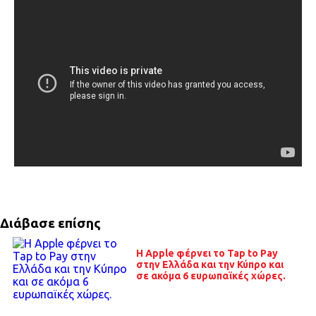
Διάβασε επίσης
Η Apple φέρνει το Tap to Pay
στην Ελλάδα και την Κύπρο και
σε ακόμα 6 ευρωπαϊκές χώρες.