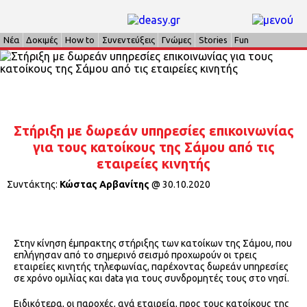
Νέα
Δοκιμές
How to
Συνεντεύξεις
Γνώμες
Stories
Fun
Στήριξη με δωρεάν υπηρεσίες επικοινωνίας
για τους κατοίκους της Σάμου από τις
εταιρείες κινητής
Συντάκτης:
Κώστας Αρβανίτης
@
30.10.2020
Στην κίνηση έμπρακτης στήριξης των κατοίκων της Σάμου, που
επλήγησαν από το σημερινό σεισμό προχωρούν οι τρεις
εταιρείες κινητής τηλεφωνίας, παρέχοντας δωρεάν υπηρεσίες
σε χρόνο ομιλίας και data για τους συνδρομητές τους στο νησί.
Ειδικότερα, οι παροχές, ανά εταιρεία, προς τους κατοίκους της