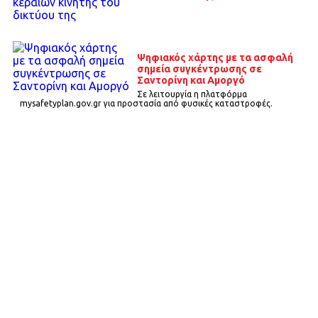
Ψηφιακός χάρτης με τα ασφαλή
σημεία συγκέντρωσης σε
Σαντορίνη και Αμοργό
Σε λειτουργία η πλατφόρμα
mysafetyplan.gov.gr για προστασία από φυσικές καταστροφές.