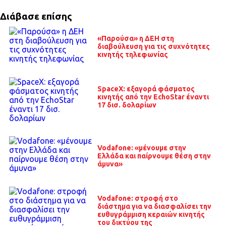
Διάβασε επίσης
«Παρούσα» η ΔΕΗ στη
διαβούλευση για τις συχνότητες
κινητής τηλεφωνίας
SpaceX: εξαγορά φάσματος
κινητής από την EchoStar έναντι
17 δισ. δολαρίων
Vodafone: «μένουμε στην
Ελλάδα και παίρνουμε θέση στην
άμυνα»
Vodafone: στροφή στο
διάστημα για να διασφαλίσει την
ευθυγράμμιση κεραιών κινητής
του δικτύου της