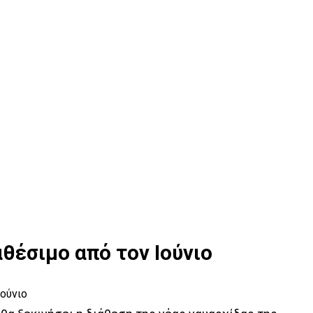
ιαθέσιμο από τον Ιούνιο