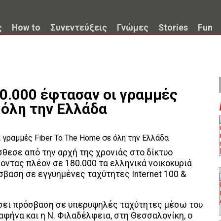
ς
How to
Συνεντεύξεις
Γνώμες
Stories
Fun
80.000 έφτασαν οι γραμμές
 όλη την Ελλάδα
θεσε από την αρχή της χρονιάς στο δίκτυο
οντας πλέον σε 180.000 τα ελληνικά νοικοκυριά
όσβαση σε εγγυημένες ταχύτητες Internet 100 &
ήσει πρόσβαση σε υπερυψηλές ταχύτητες μέσω του
Ραφήνα και η Ν. Φιλαδέλφεια, στη Θεσσαλονίκη, ο