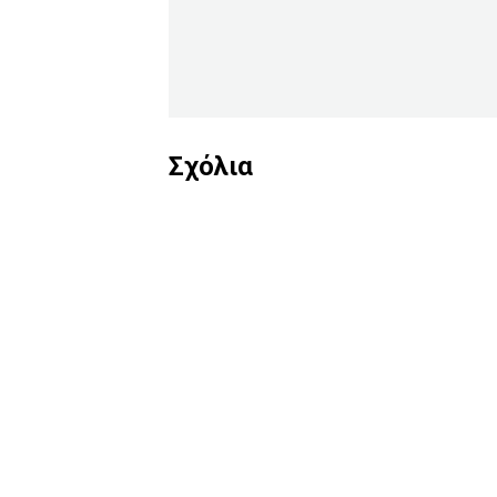
Σχόλια