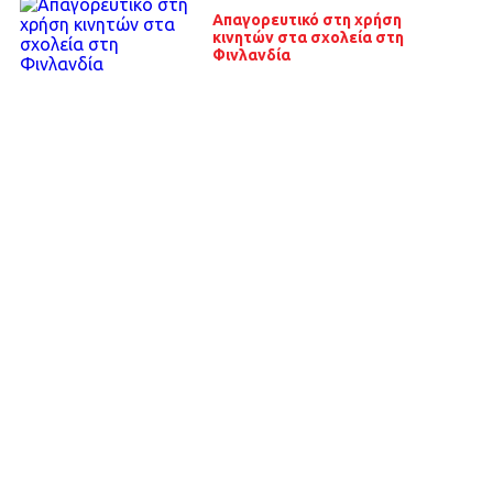
Απαγορευτικό στη χρήση
κινητών στα σχολεία στη
Φινλανδία