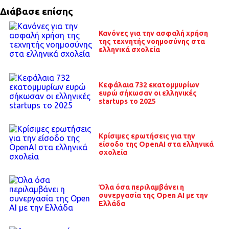
Διάβασε επίσης
Κανόνες για την ασφαλή χρήση
της τεχνητής νοημοσύνης στα
ελληνικά σχολεία
Κεφάλαια 732 εκατομμυρίων
ευρώ σήκωσαν οι ελληνικές
startups το 2025
Κρίσιμες ερωτήσεις για την
είσοδο της OpenAI στα ελληνικά
σχολεία
Όλα όσα περιλαμβάνει η
συνεργασία της Open AI με την
Ελλάδα