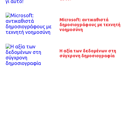
Microsoft: αντικαθιστά
δημοσιογράφους με τεχνητή
νοημοσύνη
Η αξία των δεδομένων στη
σύγχρονη δημοσιογραφία