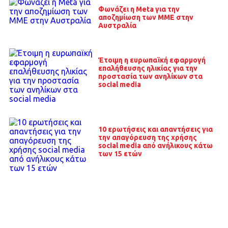
Φωνάζει η Meta για την
αποζημίωση των ΜΜΕ στην
Αυστραλία
Έτοιμη η ευρωπαϊκή εφαρμογή
επαλήθευσης ηλικίας για την
προστασία των ανηλίκων στα
social media
10 ερωτήσεις και απαντήσεις για
την απαγόρευση της χρήσης
social media από ανήλικους κάτω
των 15 ετών