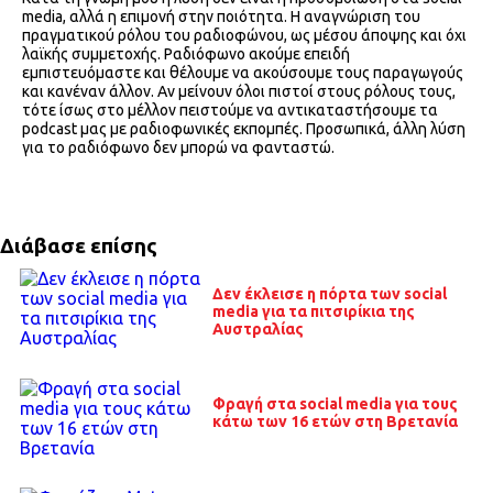
media, αλλά η επιμονή στην ποιότητα. Η αναγνώριση του
πραγματικού ρόλου του ραδιοφώνου, ως μέσου άποψης και όχι
λαϊκής συμμετοχής. Ραδιόφωνο ακούμε επειδή
εμπιστευόμαστε και θέλουμε να ακούσουμε τους παραγωγούς
και κανέναν άλλον. Αν μείνουν όλοι πιστοί στους ρόλους τους,
τότε ίσως στο μέλλον πειστούμε να αντικαταστήσουμε τα
podcast μας με ραδιοφωνικές εκπομπές. Προσωπικά, άλλη λύση
για το ραδιόφωνο δεν μπορώ να φανταστώ.
Διάβασε επίσης
Δεν έκλεισε η πόρτα των social
media για τα πιτσιρίκια της
Αυστραλίας
Φραγή στα social media για τους
κάτω των 16 ετών στη Βρετανία