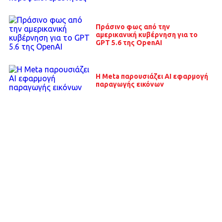
Πράσινο φως από την
αμερικανική κυβέρνηση για το
GPT 5.6 της OpenAI
H Meta παρουσιάζει ΑΙ εφαρμογή
παραγωγής εικόνων