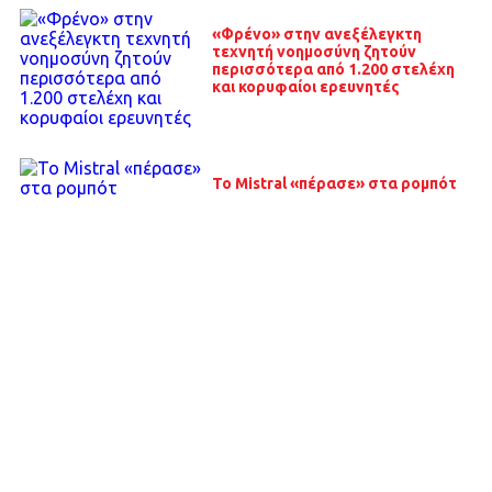
«Φρένο» στην ανεξέλεγκτη
τεχνητή νοημοσύνη ζητούν
περισσότερα από 1.200 στελέχη
και κορυφαίοι ερευνητές
Το Mistral «πέρασε» στα ρομπότ