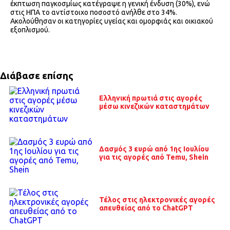
έκπτωση παγκοσμίως κατέγραψε η γενική ένδυση (30%), ενώ
στις ΗΠΑ το αντίστοιχο ποσοστό ανήλθε στο 34%.
Ακολούθησαν οι κατηγορίες υγείας και ομορφιάς και οικιακού
εξοπλισμού.
Διάβασε επίσης
Ελληνική πρωτιά στις αγορές
μέσω κινεζικών καταστημάτων
Δασμός 3 ευρώ από 1ης Ιουλίου
για τις αγορές από Temu, Shein
Τέλος στις ηλεκτρονικές αγορές
απευθείας από το ChatGPT