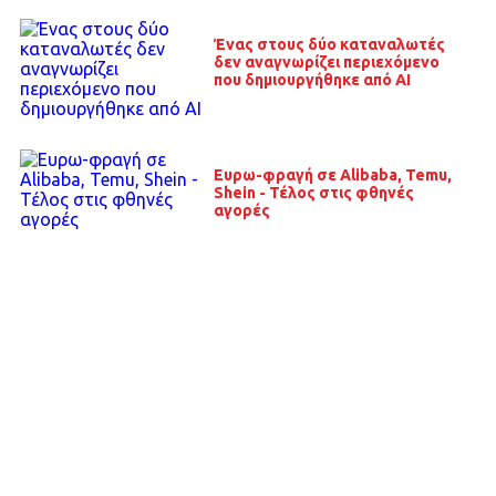
Ένας στους δύο καταναλωτές
δεν αναγνωρίζει περιεχόμενο
που δημιουργήθηκε από AΙ
Ευρω-φραγή σε Alibaba, Temu,
Shein - Τέλος στις φθηνές
αγορές