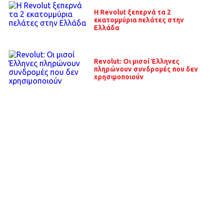
Η Revolut ξεπερνά τα 2
εκατομμύρια πελάτες στην
Ελλάδα
Revolut: Οι μισοί Έλληνες
πληρώνουν συνδρομές που δεν
χρησιμοποιούν