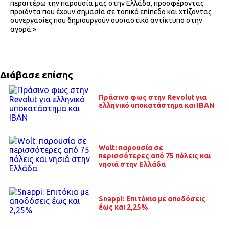
περαιτέρω την παρουσία μας στην Ελλάδα, προσφέροντας
προϊόντα που έχουν σημασία σε τοπικό επίπεδο και χτίζοντας
συνεργασίες που δημιουργούν ουσιαστικό αντίκτυπο στην
αγορά.»
Διάβασε επίσης
Πράσινο φως στην Revolut για
ελληνικό υποκατάστημα και IBAN
Wolt: παρουσία σε
περισσότερες από 75 πόλεις και
νησιά στην Ελλάδα
Snappi: Επιτόκια με αποδόσεις
έως και 2,25%