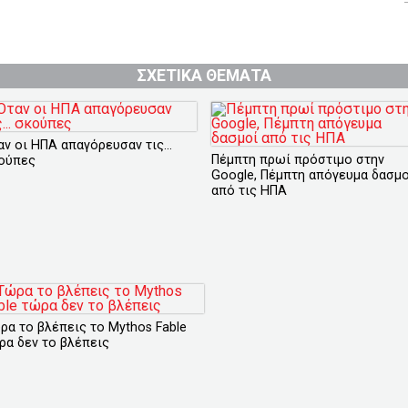
ΣΧΕΤΙΚΑ ΘΕΜΑΤΑ
αν οι ΗΠΑ απαγόρευσαν τις...
Πέμπτη πρωί πρόστιμο στην
ούπες
Google, Πέμπτη απόγευμα δασμο
από τις ΗΠΑ
ρα το βλέπεις το Mythos Fable
ρα δεν το βλέπεις