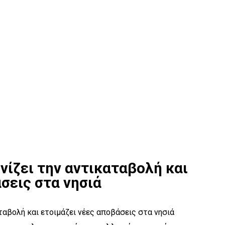
ίζει την αντικαταβολή και
σεις στα νησιά