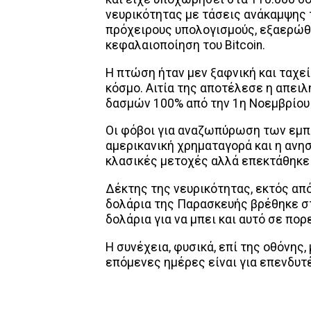
νευρικότητας με τάσεις ανάκαμψης 
πρόχειρους υπολογισμούς, εξαερώθη
κεφαλαιοποίηση του Bitcoin.
Η πτώση ήταν μεν ξαφνική και ταχεί
κόσμο. Αιτία της αποτέλεσε η απειλ
δασμών 100% από την 1η Νοεμβρίου 
Οι φόβοι για αναζωπύρωση των εμπ
αμερικανική χρηματαγορά και η ανη
κλασικές μετοχές αλλά επεκτάθηκε 
Δέκτης της νευρικότητας, εκτός από 
δολάρια της Παρασκευής βρέθηκε στ
δολάρια για να μπει και αυτό σε πο
Η συνέχεια, φυσικά, επί της οθόνης,
επόμενες ημέρες είναι για επενδυτέ