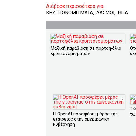
Διάβασε περισσότερα για:
ΚΡΥΠΤΟΝΟΜΙΣΜΑΤΑ
,
ΔΑΣΜΟΙ
,
ΗΠΑ
Μαζική παραβίαση σε πορτοφόλια
Ότ
κρυπτονομισμάτων
σκ
Τώ
Η OpenAI προσφέρει μέρος της
τώ
εταιρείας στην αμερικανική
κυβέρνηση