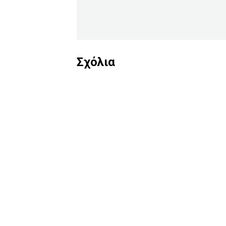
Σχόλια