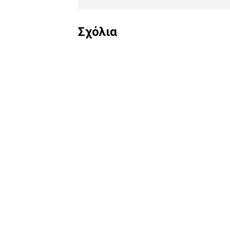
Σχόλια