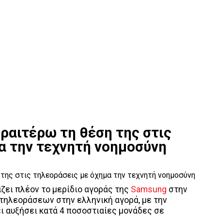
ραιτέρω τη θέση της στις
α την τεχνητή νοημοσύνη
ζει πλέον το μερίδιο αγοράς της
Samsung
στην
τηλεοράσεων στην ελληνική αγορά, με την
ει αυξήσει κατά 4 ποσοστιαίες μονάδες σε