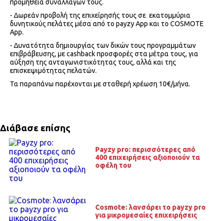
προμήθεια συναλλαγών τους.
- Δωρεάν προβολή της επιχείρησής τους σε εκατομμύρια
δυνητικούς πελάτες μέσα από το payzy App και το COSMOTE
App.
- Δυνατότητα δημιουργίας των δικών τους προγραμμάτων
επιβράβευσης, με cashback προσφορές στα μέτρα τους, για
αύξηση της ανταγωνιστικότητας τους, αλλά και της
επισκεψιμότητας πελατών.
Τα παραπάνω παρέχονται με σταθερή χρέωση 10€/μήνα.
Διάβασε επίσης
Payzy pro: περισσότερες από
400 επιχειρήσεις αξιοποιούν τα
οφέλη του
Cosmote: λανσάρει το payzy pro
για μικρομεσαίες επιχειρήσεις