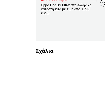
Απ
Oppo Find X9 Ultra: στα ελληνικά
– 
καταστήματα με τιμή από 1.799
ευρώ
Σχόλια