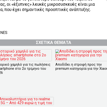
ας, οι «έξυπνες» λευκές μικροσυσκευές είναι μια
α, που έχει σημαντικές προοπτικές ανάπτυξης.
NES
ΣΧΕΤΙΚΑ ΘΕΜΑΤΑ
τορικό χαμηλό για τις πωλήσεις
Αποδίδει η στροφή προς την
artphone στο 2ο τρίμηνο του
premium κατηγορία για την Xiao
26