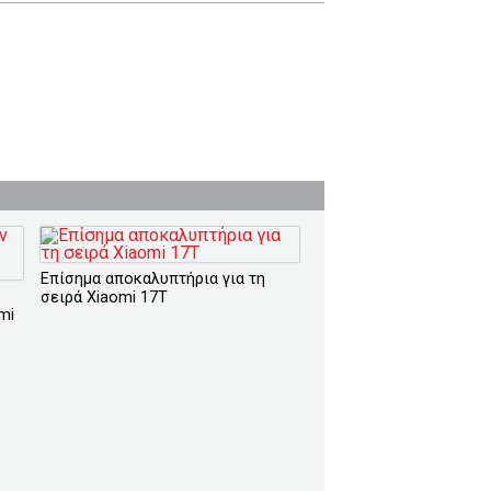
Επίσημα αποκαλυπτήρια για τη
σειρά Xiaomi 17T
mi