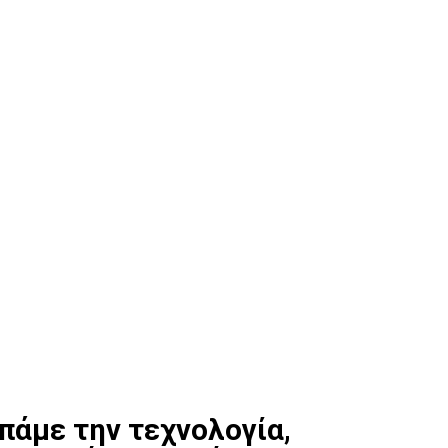
άμε την τεχνολογία,