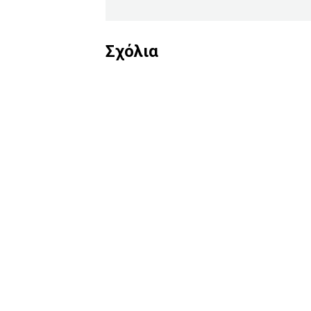
Σχόλια