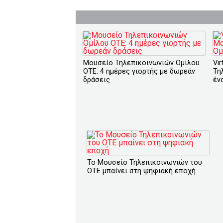
Μουσείο Τηλεπικοινωνιών Ομίλου
Vi
ΟΤΕ: 4 ημέρες γιορτής με δωρεάν
Τη
δράσεις
έν
Το Μουσείο Τηλεπικοινωνιών του
ΟΤΕ μπαίνει στη ψηφιακή εποχή