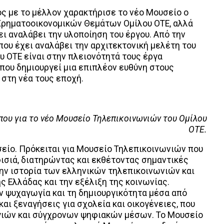
ς με το μέλλον χαρακτήρισε το νέο Μουσείο ο
 Χρηματοοικονομικών Θεμάτων Ομίλου ΟΤΕ, αλλά
ει αναλάβει την υλοποίηση του έργου. Από την
που έχει αναλάβει την αρχιτεκτονική μελέτη του
υ ΟΤΕ είναι στην πλειονότητά τους έργα
που δημιουργεί μια επιπλέον ευθύνη στους
 στη νέα τους εποχή.
που για το νέο Μουσείο Τηλεπικοινωνιών του Ομίλου
ΟΤΕ.
σείο. Πρόκειται για Μουσείο Τηλεπικοινωνιών που
φισιά, διατηρώντας και εκθέτοντας σημαντικές
ην ιστορία των ελληνικών τηλεπικοινωνιών και
ης Ελλάδας και την εξέλιξη της κοινωνίας.
ν ψυχαγωγία και τη δημιουργικότητα μέσα από
ι ξεναγήσεις για σχολεία και οικογένειες, που
ογιών και σύγχρονων ψηφιακών μέσων. Το Μουσείο