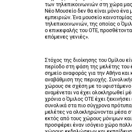
των τηλεπικοινωνιών στη χώρα μας, 
Νέο Μουσείο δεν θα είναι μόνο ένα 
εμπειριών. Ένα μουσείο καινοτομία
τηλεπικοινωνιών, της οποίας ο Όμ
ο επικεφαλής του ΟΤΕ, προσθέτοντας
επόμενες γενιές».
Στόχος της διοίκησης του Ομίλου εί
περίοδο στη φάση της μελέτης του έ
σημείο αναφοράς για την Αθήνα και
αναβάθμιση της περιοχής. Συνολικής
χώρους σε σχέση με το υφιστάμενο 
αναμένεται να έχει ολοκληρωθεί μέσ
χρόνια ο Όμιλος ΟΤΕ έχει ξεκινήσε
συνολικά στα πιο σύγχρονα πρότυπα,
μελέτες να ολοκληρώνονται μέσα σ
εκτός από τους χώρους μόνιμων και
προσφέρει έναν ισόγειο χώρο πολλ
χώρους εκδηλώσεων και εκπαίδευσ