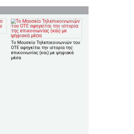
To Μουσείο Τηλεπικοινωνιών του
ΟΤΕ αφηγείται την ιστορία της
επικοινωνίας (και) με ψηφιακά
μέσα