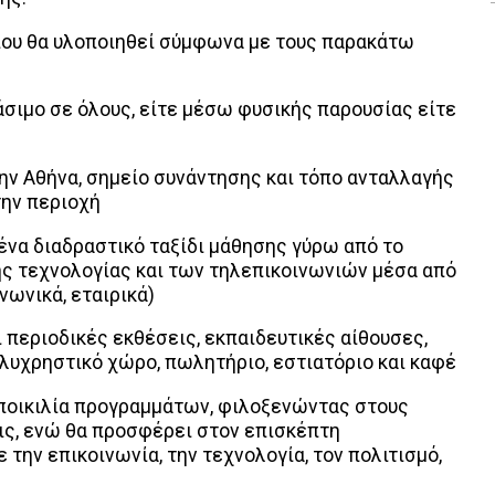
είου θα υλοποιηθεί σύμφωνα με τους παρακάτω
σιμο σε όλους, είτε μέσω φυσικής παρουσίας είτε
ν Αθήνα, σημείο συνάντησης και τόπο ανταλλαγής
την περιοχή
α διαδραστικό ταξίδι μάθησης γύρω από το
της τεχνολογίας και των τηλεπικοινωνιών μέσα από
νωνικά, εταιρικά)
περιοδικές εκθέσεις, εκπαιδευτικές αίθουσες,
λυχρηστικό χώρο, πωλητήριο, εστιατόριο και καφέ
οικιλία προγραμμάτων, φιλοξενώντας στους
ις, ενώ θα προσφέρει στον επισκέπτη
 την επικοινωνία, την τεχνολογία, τον πολιτισμό,