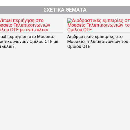
ΣΧΕΤΙΚΑ ΘΕΜΑΤΑ
rtual περιήγηση στο Μουσείο
Διαδραστικές εμπειρίες στο
λεπικοινωνιών Ομίλου ΟΤΕ με
Μουσείο Τηλεπικοινωνιών του
α «κλικ»
Ομίλου ΟΤΕ