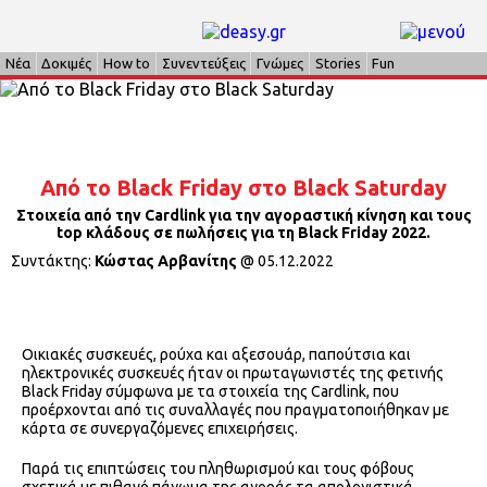
Νέα
Δοκιμές
How to
Συνεντεύξεις
Γνώμες
Stories
Fun
Από το Black Friday στο Black Saturday
Στοιχεία από την Cardlink για την αγοραστική κίνηση και τους
top κλάδους σε πωλήσεις για τη Black Friday 2022.
Συντάκτης:
Κώστας Αρβανίτης
@
05.12.2022
Οικιακές συσκευές, ρούχα και αξεσουάρ, παπούτσια και
ηλεκτρονικές συσκευές ήταν οι πρωταγωνιστές της φετινής
Black Friday σύμφωνα με τα στοιχεία της Cardlink, που
προέρχονται από τις συναλλαγές που πραγματοποιήθηκαν με
κάρτα σε συνεργαζόμενες επιχειρήσεις.
Παρά τις επιπτώσεις του πληθωρισμού και τους φόβους