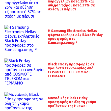
παραγγελιών κατά 25% και
αύξηση τζίρου κατά 37% σε
σχέση με πέρυσι
Η Samsung Electronics Hellas
φέρνει εκπληκτικές Black Friday
προσφορές στο
Samsung.com/gr*
Black Friday προσφορές σε
προϊόντα τεχνολογίας από
COSMOTE TELEKOM και
ΓΕΡΜΑΝΟ
Μοναδικές Black Friday
προσφορές σε όλη τη γκάμα
προϊόντων της Huawei