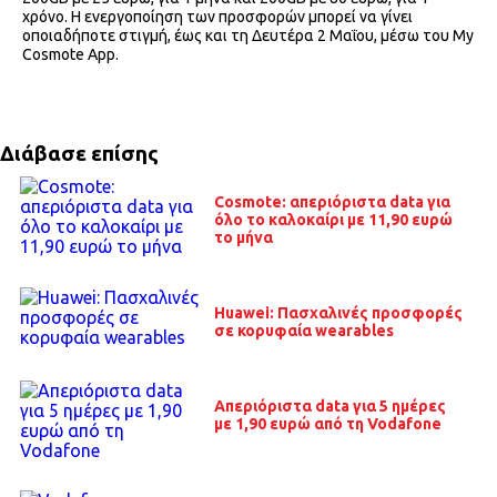
χρόνο. Η ενεργοποίηση των προσφορών μπορεί να γίνει
οποιαδήποτε στιγμή, έως και τη Δευτέρα 2 Μαΐου, μέσω του My
Cosmote App.
Διάβασε επίσης
Cosmote: απεριόριστα data για
όλο το καλοκαίρι με 11,90 ευρώ
το μήνα
Huawei: Πασχαλινές προσφορές
σε κορυφαία wearables
Απεριόριστα data για 5 ημέρες
με 1,90 ευρώ από τη Vodafone