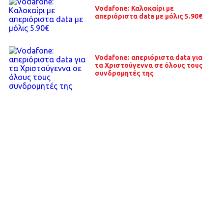
Vodafone: Καλοκαίρι με
απεριόριστα data με μόλις 5.90€
Vodafone: απεριόριστα data για
τα Χριστούγεννα σε όλους τους
συνδρομητές της