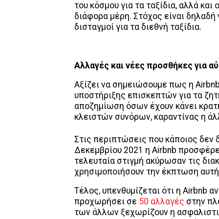
του κόσμου για τα ταξίδια, αλλά και
διάφορα μέρη. Στόχος είναι δηλαδή 
δισταγμοί για τα διεθνή ταξίδια.
Αλλαγές και νέες προσθήκες για 
Αξίζει να σημειώσουμε πως η Airbnb
υποστήριξης επισκεπτών για τα ζητή
αποζημίωση όσων έχουν κάνει κρατ
κλειστών συνόρων, καραντίνας η ά
Στις περιπτώσεις που κάποιος δεν 
Δεκεμβρίου 2021 η Airbnb προσφέρει
τελευταία στιγμή ακύρωσαν τις δια
χρησιμοποιήσουν την έκπτωση αυτή 
Τέλος, υπενθυμίζεται ότι η Airbnb
προχωρήσει σε
50 αλλαγές
στην πλ
των άλλων ξεχωρίζουν η ασφαλιστικ