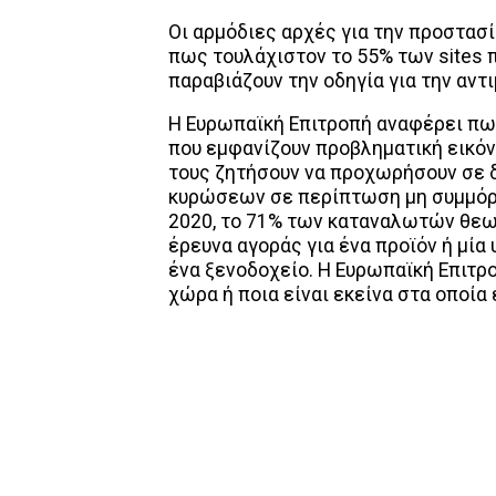
Οι αρμόδιες αρχές για την προστασ
πως τουλάχιστον το 55% των sites 
παραβιάζουν την οδηγία για την αν
Η Ευρωπαϊκή Επιτροπή αναφέρει πως
που εμφανίζουν προβληματική εικόν
τους ζητήσουν να προχωρήσουν σε 
κυρώσεων σε περίπτωση μη συμμόρ
2020, το 71% των καταναλωτών θεωρ
έρευνα αγοράς για ένα προϊόν ή μία
ένα ξενοδοχείο. Η Ευρωπαϊκή Επιτρ
χώρα ή ποια είναι εκείνα στα οποί