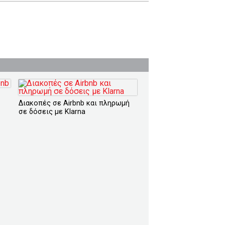
Διακοπές σε Airbnb και πληρωμή
σε δόσεις με Klarna