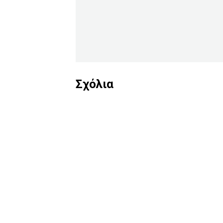
Σχόλια