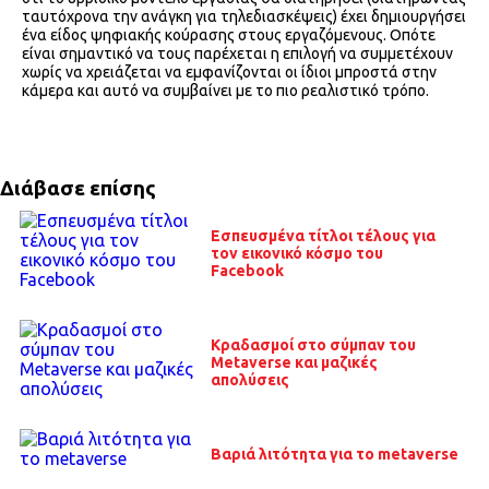
ταυτόχρονα την ανάγκη για τηλεδιασκέψεις) έχει δημιουργήσει
ένα είδος ψηφιακής κούρασης στους εργαζόμενους. Οπότε
είναι σημαντικό να τους παρέχεται η επιλογή να συμμετέχουν
χωρίς να χρειάζεται να εμφανίζονται οι ίδιοι μπροστά στην
κάμερα και αυτό να συμβαίνει με το πιο ρεαλιστικό τρόπο.
Διάβασε επίσης
Εσπευσμένα τίτλοι τέλους για
τον εικονικό κόσμο του
Facebook
Κραδασμοί στο σύμπαν του
Metaverse και μαζικές
απολύσεις
Βαριά λιτότητα για το metaverse