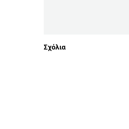
Σχόλια