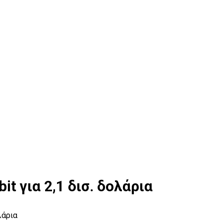
bit για 2,1 δισ. δολάρια