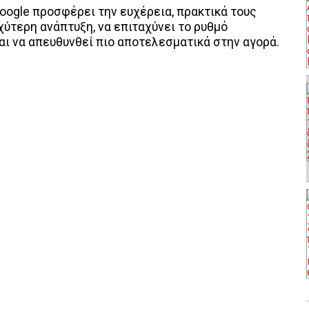
 Google προσφέρει την ευχέρεια, πρακτικά τους
χύτερη ανάπτυξη, να επιταχύνει το ρυθμό
ι να απευθυνθεί πιο αποτελεσματικά στην αγορά.