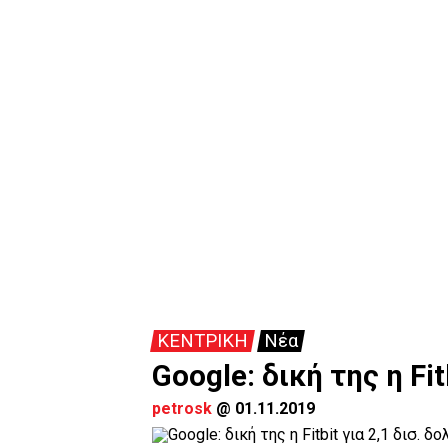
ΚΕΝΤΡΙΚΗ
Νέα
Google: δική της η Fit
petrosk
@
01.11.2019