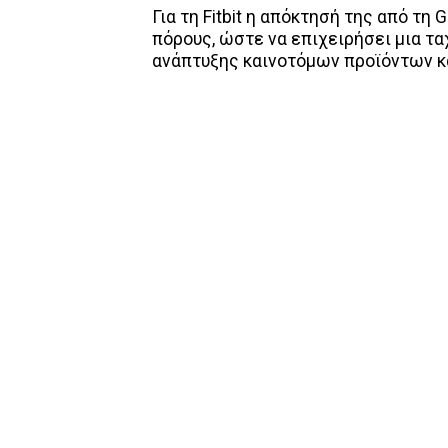
Για τη Fitbit η απόκτησή της από τη
πόρους, ώστε να επιχειρήσει μια τα
ανάπτυξης καινοτόμων προϊόντων κα