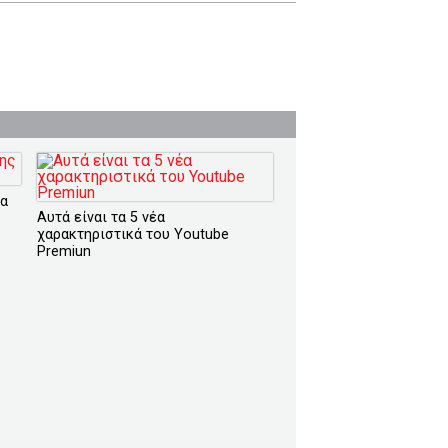
ια
Αυτά είναι τα 5 νέα
χαρακτηριστικά του Youtube
Premiun