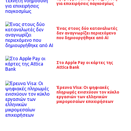
για επιχειρήσεις παγκοσμίως
Ένας στους δύο καταναλωτές
δεν αναγνωρίζει περιεχόμενο
που δημιουργήθηκε από AΙ
Στο Apple Pay οι κάρτες της
Attica Bank
Έρευνα Visa: Οι ψηφιακές
πληρωμές ενισχύουν τον κύκλο
εργασιών των ελληνικών
μικρομεσαίων επιχειρήσεων