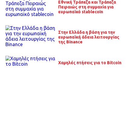
Εθνική Τράπεζα και Τράπεζα
Πειραιώς στη συμμαχία για
ευρωπαϊκό stablecoin
Στην Ελλάδα η βάση για την
ευρωπαϊκή άδεια λειτουργίας
της Binance
Χαμηλές πτήσεις για το Bitcoin