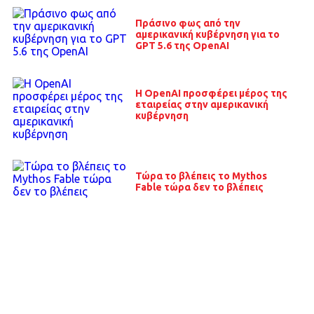
Πράσινο φως από την
αμερικανική κυβέρνηση για το
GPT 5.6 της OpenAI
Η OpenAI προσφέρει μέρος της
εταιρείας στην αμερικανική
κυβέρνηση
Τώρα το βλέπεις το Mythos
Fable τώρα δεν το βλέπεις