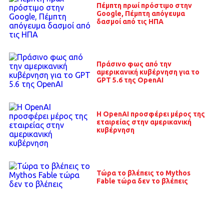
Πέμπτη πρωί πρόστιμο στην
Google, Πέμπτη απόγευμα
δασμοί από τις ΗΠΑ
Πράσινο φως από την
αμερικανική κυβέρνηση για το
GPT 5.6 της OpenAI
Η OpenAI προσφέρει μέρος της
εταιρείας στην αμερικανική
κυβέρνηση
Τώρα το βλέπεις το Mythos
Fable τώρα δεν το βλέπεις